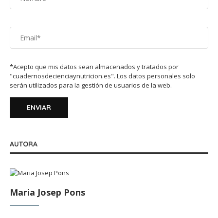
*Acepto que mis datos sean almacenados y tratados por
"cuadernosdecienciaynutricion.es". Los datos personales solo
serán utilizados para la gestión de usuarios de la web.
AUTORA
Maria Josep Pons