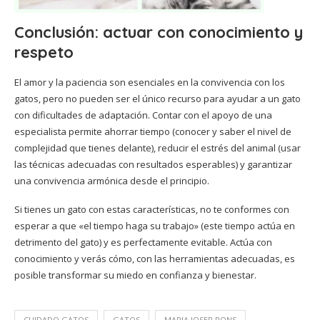
Conclusión: actuar con conocimiento y
respeto
El amor y la paciencia son esenciales en la convivencia con los
gatos, pero no pueden ser el único recurso para ayudar a un gato
con dificultades de adaptación. Contar con el apoyo de una
especialista permite ahorrar tiempo (conocer y saber el nivel de
complejidad que tienes delante), reducir el estrés del animal (usar
las técnicas adecuadas con resultados esperables) y garantizar
una convivencia armónica desde el principio.
Si tienes un gato con estas características, no te conformes con
esperar a que «el tiempo haga su trabajo» (este tiempo actúa en
detrimento del gato) y es perfectamente evitable. Actúa con
conocimiento y verás cómo, con las herramientas adecuadas, es
posible transformar su miedo en confianza y bienestar.
CUIDADO GATOS
GATOS
MARIA JOSEP PONS