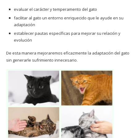
evaluar el carácter y temperamento del gato
facilitar al gato un entorno enriquecido que le ayude en su
adaptación
establecer pautas específicas para mejorar su relación y
evolución
De esta manera mejoraremos eficazmente la adaptación del gato
sin generarle sufrimiento innecesario.