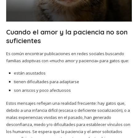
Cuando el amor y la paciencia no son
suficientes
Es común encontrar publicaciones en redes sociales buscando
familias adoptivas con «mucho amor y paciencia» para gatos que:
están asustados
tienen dificultades para adaptarse
son ariscos y poco afectuosos
Estos mensajes reflejan una realidad frecuente: hay gatos que,
debido a una infancia difícil (escasa o deficiente socialización), o a
malas experiencias vividas en el pasado, han generado
desconfianza, miedo y/o dificultades para establecer vínculos con
los humanos. Se espera que la paciencia y el amor solicitados