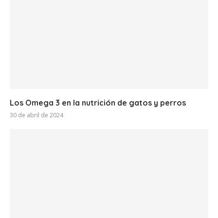
Los Omega 3 en la nutrición de gatos y perros
30 de abril de 2024