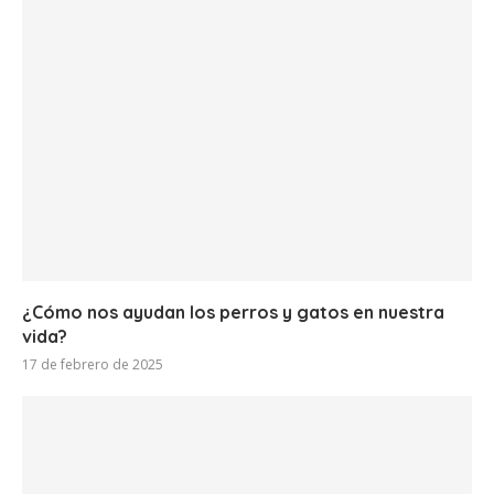
¿Cómo nos ayudan los perros y gatos en nuestra
vida?
17 de febrero de 2025