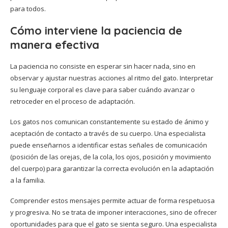
para todos.
Cómo interviene la paciencia de
manera efectiva
La paciencia no consiste en esperar sin hacer nada, sino en
observar y ajustar nuestras acciones al ritmo del gato. Interpretar
su lenguaje corporal es clave para saber cuándo avanzar o
retroceder en el proceso de adaptación.
Los gatos nos comunican constantemente su estado de ánimo y
aceptación de contacto a través de su cuerpo. Una especialista
puede enseñarnos a identificar estas señales de comunicación
(posición de las orejas, de la cola, los ojos, posición y movimiento
del cuerpo) para garantizar la correcta evolución en la adaptación
a la familia.
Comprender estos mensajes permite actuar de forma respetuosa
y progresiva. No se trata de imponer interacciones, sino de ofrecer
oportunidades para que el gato se sienta seguro. Una especialista