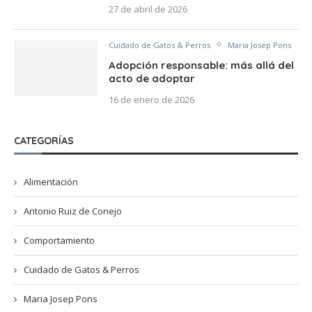
27 de abril de 2026
Cuidado de Gatos & Perros
Maria Josep Pons
Adopción responsable: más allá del
acto de adoptar
16 de enero de 2026
CATEGORÍAS
Alimentación
Antonio Ruiz de Conejo
Comportamiento
Cuidado de Gatos & Perros
Maria Josep Pons