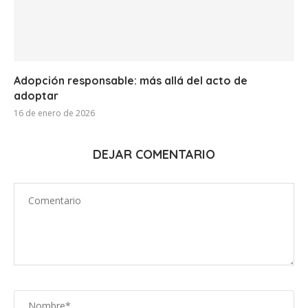
Adopción responsable: más allá del acto de
adoptar
16 de enero de 2026
DEJAR COMENTARIO