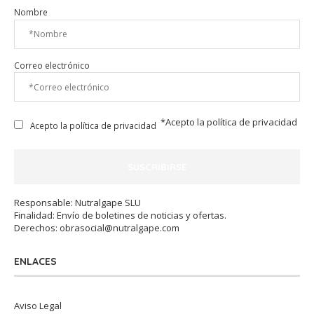
Nombre
Correo electrónico
*Acepto la
política de privacidad
Acepto la política de privacidad
Responsable: Nutralgape SLU
Finalidad: Envío de boletines de noticias y ofertas.
Derechos:
obrasocial@nutralgape.com
ENLACES
Aviso Legal