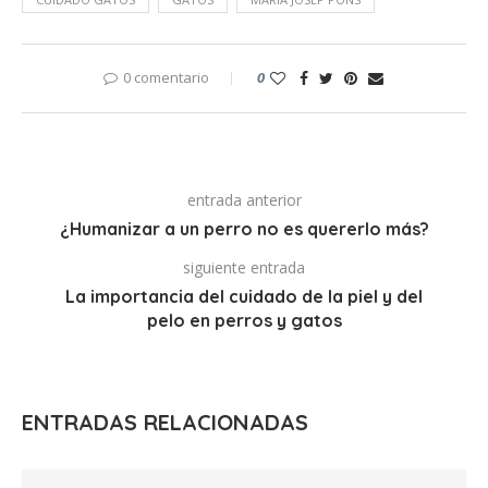
0 comentario
0
entrada anterior
¿Humanizar a un perro no es quererlo más?
siguiente entrada
La importancia del cuidado de la piel y del
pelo en perros y gatos
ENTRADAS RELACIONADAS