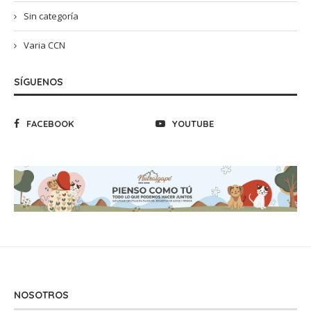
Sin categoría
Varia CCN
SÍGUENOS
FACEBOOK
YOUTUBE
NOSOTROS