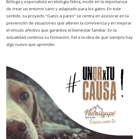
Bióloga y especialista en etología felina, incide en la importancia
de crear un entorno sano y adaptado para los gatos. En este
sentido, su proyecto “Gatos a pares” se centra en asesorar en la
prevención de situaciones que alteren la convivencia y en mejorar
el vínculo afectivo que garantice el bienestar familiar. En la
actualidad continúa su formación, fiel a la idea de que siempre hay
algo nuevo que aprender.