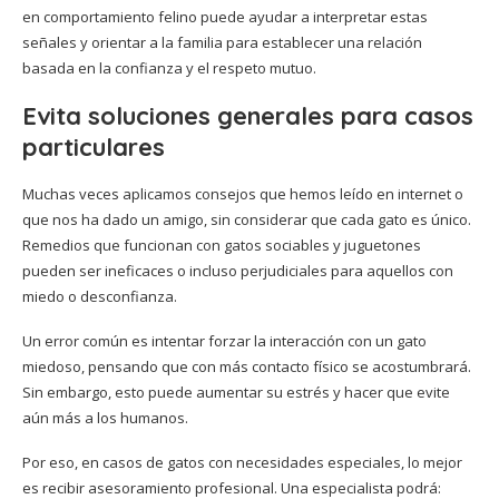
en comportamiento felino puede ayudar a interpretar estas
señales y orientar a la familia para establecer una relación
basada en la confianza y el respeto mutuo.
Evita soluciones generales para casos
particulares
Muchas veces aplicamos consejos que hemos leído en internet o
que nos ha dado un amigo, sin considerar que cada gato es único.
Remedios que funcionan con gatos sociables y juguetones
pueden ser ineficaces o incluso perjudiciales para aquellos con
miedo o desconfianza.
Un error común es intentar forzar la interacción con un gato
miedoso, pensando que con más contacto físico se acostumbrará.
Sin embargo, esto puede aumentar su estrés y hacer que evite
aún más a los humanos.
Por eso, en casos de gatos con necesidades especiales, lo mejor
es recibir asesoramiento profesional. Una especialista podrá: