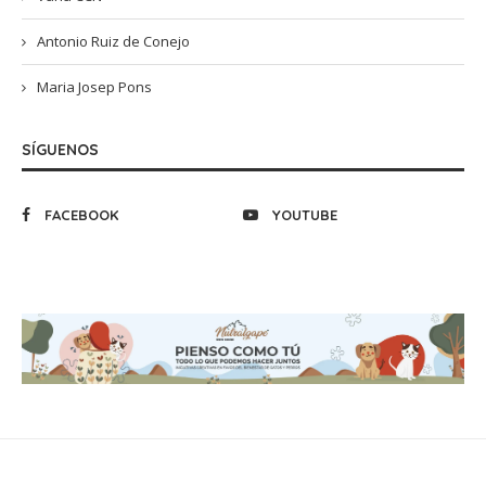
Antonio Ruiz de Conejo
Maria Josep Pons
SÍGUENOS
FACEBOOK
YOUTUBE