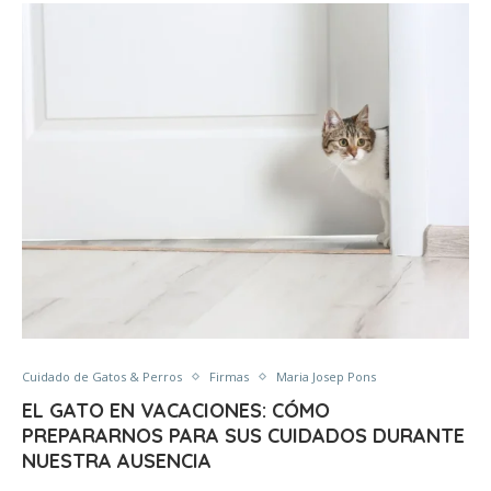
Cuidado de Gatos & Perros
Firmas
Maria Josep Pons
EL GATO EN VACACIONES: CÓMO
PREPARARNOS PARA SUS CUIDADOS DURANTE
NUESTRA AUSENCIA