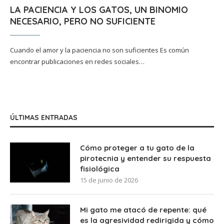
LA PACIENCIA Y LOS GATOS, UN BINOMIO
NECESARIO, PERO NO SUFICIENTE
Cuando el amor y la paciencia no son suficientes Es común
encontrar publicaciones en redes sociales…
ÚLTIMAS ENTRADAS
Cómo proteger a tu gato de la
pirotecnia y entender su respuesta
fisiológica
15 de junio de 2026
Mi gato me atacó de repente: qué
es la agresividad redirigida y cómo