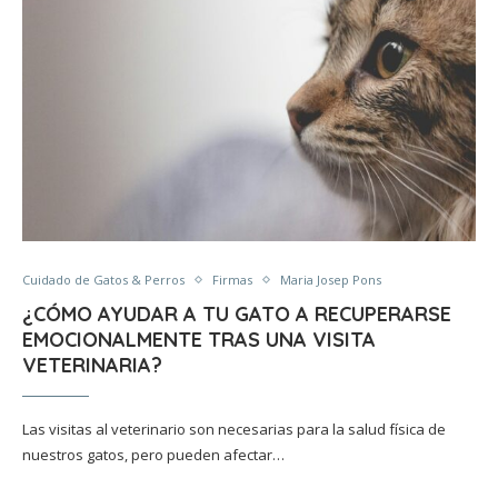
Cuidado de Gatos & Perros
Firmas
Maria Josep Pons
¿CÓMO AYUDAR A TU GATO A RECUPERARSE
EMOCIONALMENTE TRAS UNA VISITA
VETERINARIA?
Las visitas al veterinario son necesarias para la salud física de
nuestros gatos, pero pueden afectar…