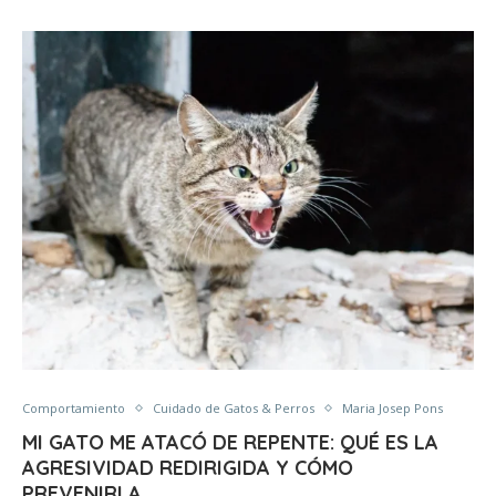
Comportamiento
Cuidado de Gatos & Perros
Maria Josep Pons
MI GATO ME ATACÓ DE REPENTE: QUÉ ES LA
AGRESIVIDAD REDIRIGIDA Y CÓMO
PREVENIRLA