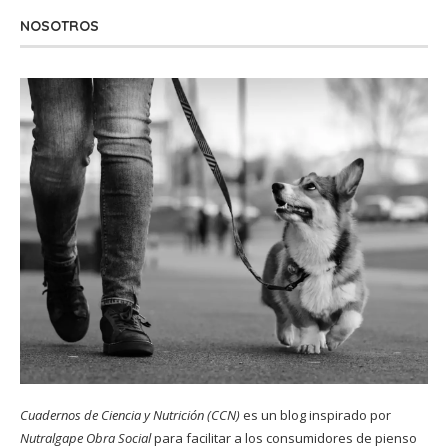
NOSOTROS
Cuadernos de Ciencia y Nutrición (CCN)
es un blog inspirado por
Nutralgape Obra Social
para facilitar a los consumidores de pienso