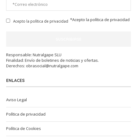
*Acepto la
política de privacidad
Acepto la política de privacidad
Responsable: Nutralgape SLU
Finalidad: Envío de boletines de noticias y ofertas.
Derechos:
obrasocial@nutralgape.com
ENLACES
Aviso Legal
Política de privacidad
Política de Cookies