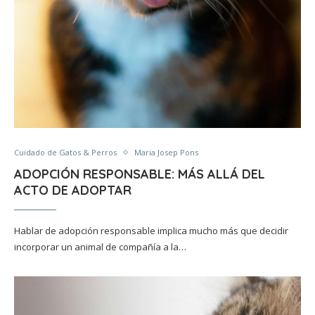
Cuidado de Gatos & Perros
Maria Josep Pons
ADOPCIÓN RESPONSABLE: MÁS ALLÁ DEL
ACTO DE ADOPTAR
Hablar de adopción responsable implica mucho más que decidir
incorporar un animal de compañía a la…