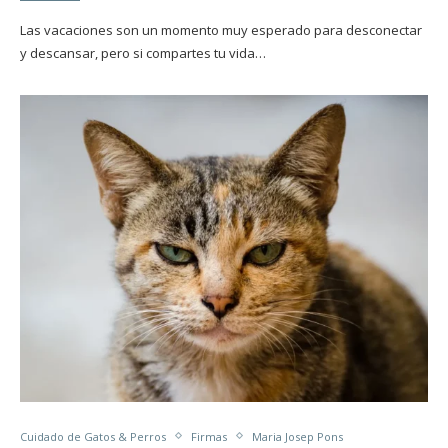
Las vacaciones son un momento muy esperado para desconectar
y descansar, pero si compartes tu vida…
Cuidado de Gatos & Perros
Firmas
Maria Josep Pons