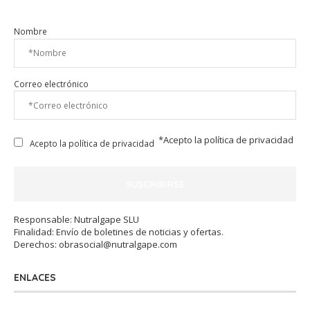
Nombre
Correo electrónico
*Acepto la
política de privacidad
Acepto la política de privacidad
Responsable: Nutralgape SLU
Finalidad: Envío de boletines de noticias y ofertas.
Derechos:
obrasocial@nutralgape.com
ENLACES