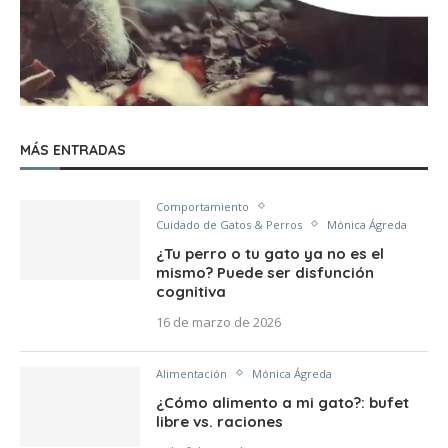
MÁS ENTRADAS
Comportamiento
Cuidado de Gatos & Perros
Mónica Ágreda
¿Tu perro o tu gato ya no es el
mismo? Puede ser disfunción
cognitiva
16 de marzo de 2026
Alimentación
Mónica Ágreda
¿Cómo alimento a mi gato?: bufet
libre vs. raciones