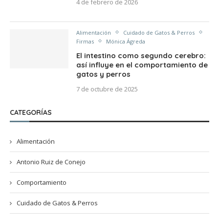
4 de febrero de 2026
Alimentación
Cuidado de Gatos & Perros
Firmas
Mónica Ágreda
El intestino como segundo cerebro:
así influye en el comportamiento de
gatos y perros
7 de octubre de 2025
CATEGORÍAS
Alimentación
Antonio Ruiz de Conejo
Comportamiento
Cuidado de Gatos & Perros