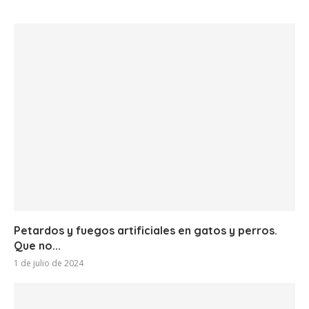
Petardos y fuegos artificiales en gatos y perros.
Que no...
1 de julio de 2024