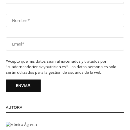
*Acepto que mis datos sean almacenados y tratados por
"cuadernosdecienciaynutricion.es". Los datos personales solo
serán utilizados para la gestión de usuarios de la web.
AUTORA