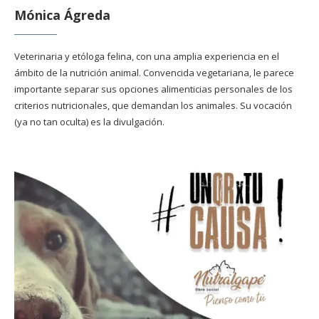
Mónica Ágreda
Veterinaria y etóloga felina, con una amplia experiencia en el
ámbito de la nutrición animal. Convencida vegetariana, le parece
importante separar sus opciones alimenticias personales de los
criterios nutricionales, que demandan los animales. Su vocación
(ya no tan oculta) es la divulgación.