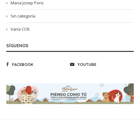
Maria Josep Pons
Sin categoría
Varia CCN
SÍGUENOS
FACEBOOK
YOUTUBE