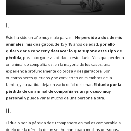
I.
Éste ha sido un año muy malo para mí.
He perdido a dos de mis
animales, mis dos gatos
, de 15 y 18 años de edad,
por ello
quiero dar a conocer y destacar lo que supone este tipo de
pérdida
, para otorgarle visibilidad a este duelo. Y es que perder a
un animal de compañía es, en la mayoría de los casos, una
experiencia profundamente dolorosa y desgarradora. Son
nuestros seres queridos y se convierten en miembros de la
familia, y su partida deja un vacío difícil de llenar.
El duelo por la
pérdida de un animal de compañía es un proceso muy
personal
y puede variar mucho de una persona a otra.
II.
El duelo por la pérdida de tu compañero animal es comparable al
duelo por la pérdida de un ser humano para muchas personas.