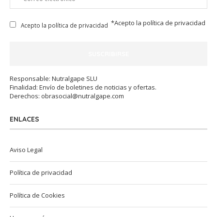
*Acepto la
política de privacidad
Acepto la política de privacidad
Responsable: Nutralgape SLU
Finalidad: Envío de boletines de noticias y ofertas.
Derechos:
obrasocial@nutralgape.com
ENLACES
Aviso Legal
Política de privacidad
Política de Cookies