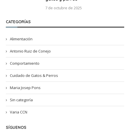
7 de octubre de 2025
CATEGORÍAS
Alimentación
Antonio Ruiz de Conejo
Comportamiento
Cuidado de Gatos & Perros
Maria Josep Pons
Sin categoría
Varia CCN
SÍGUENOS