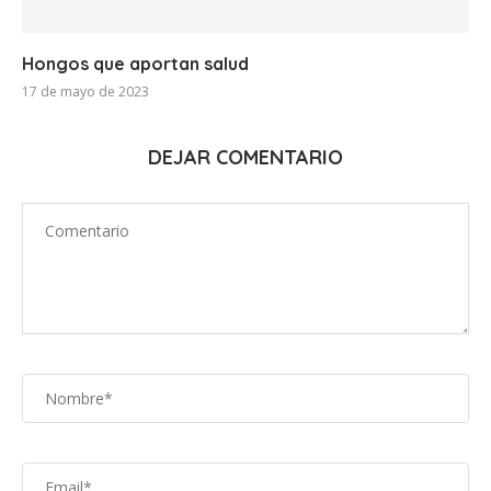
Hongos que aportan salud
17 de mayo de 2023
DEJAR COMENTARIO