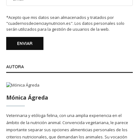
*Acepto que mis datos sean almacenados y tratados por
"cuadernosdecienciaynutricion.es". Los datos personales solo
serán utilizados para la gestión de usuarios de la web.
AUTORA
Mónica Ágreda
Veterinaria y etóloga felina, con una amplia experiencia en el
ámbito de la nutrición animal. Convencida vegetariana, le parece
importante separar sus opciones alimenticias personales de los
criterios nutricionales, que demandan los animales. Su vocación