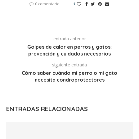
0 comentario
1
entrada anterior
Golpes de calor en perros y gatos:
prevención y cuidados necesarios
siguiente entrada
Cómo saber cuándo mi perro o mi gato
necesita condroprotectores
ENTRADAS RELACIONADAS