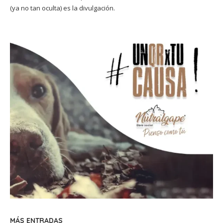
(ya no tan oculta) es la divulgación.
MÁS ENTRADAS