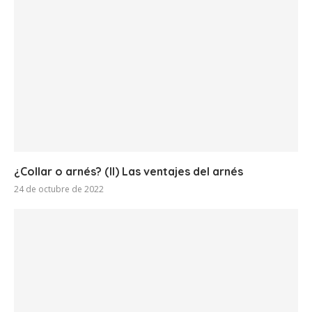
¿Collar o arnés? (II) Las ventajes del arnés
24 de octubre de 2022