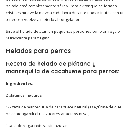
helado esté completamente sólido. Para evitar que se formen
cristales mueve la mezcla cada hora durante unos minutos con un
tenedor y vuelve a meterlo al congelador
Sirve el helado de atún en pequeñas porciones como un regalo
refrescante para tu gato.
Helados para perros:
Receta de helado de plátano y
mantequilla de cacahuete para perros:
Ingredientes:
2 plátanos maduros
1/2 taza de mantequilla de cacahuete natural (asegúrate de que
no contenga xilitol ni azúcares añadidos ni sal)
1 taza de yogur natural sin azúcar