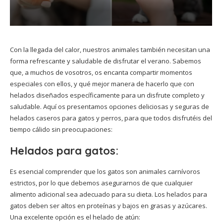
Con la llegada del calor, nuestros animales también necesitan una
forma refrescante y saludable de disfrutar el verano. Sabemos
que, a muchos de vosotros, os encanta compartir momentos
especiales con ellos, y qué mejor manera de hacerlo que con
helados diseñados específicamente para un disfrute completo y
saludable. Aquí os presentamos opciones deliciosas y seguras de
helados caseros para gatos y perros, para que todos disfrutéis del
tiempo cálido sin preocupaciones:
Helados para gatos:
Es esencial comprender que los gatos son animales carnívoros
estrictos, por lo que debemos asegurarnos de que cualquier
alimento adicional sea adecuado para su dieta. Los helados para
gatos deben ser altos en proteínas y bajos en grasas y azúcares.
Una excelente opción es el helado de atún: