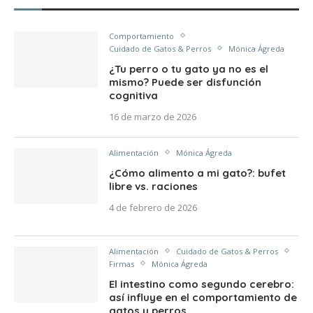
Comportamiento
Cuidado de Gatos & Perros
Mónica Ágreda
¿Tu perro o tu gato ya no es el
mismo? Puede ser disfunción
cognitiva
16 de marzo de 2026
Alimentación
Mónica Ágreda
¿Cómo alimento a mi gato?: bufet
libre vs. raciones
4 de febrero de 2026
Alimentación
Cuidado de Gatos & Perros
Firmas
Mónica Ágreda
El intestino como segundo cerebro:
así influye en el comportamiento de
gatos y perros