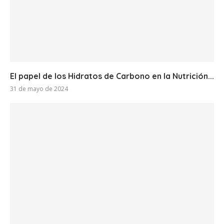
El papel de los Hidratos de Carbono en la Nutrición...
31 de mayo de 2024