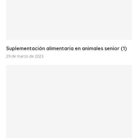
Suplementación alimentaria en animales senior (1)
29 de marzo de 2023