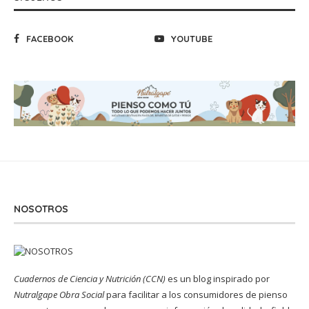
FACEBOOK
YOUTUBE
NOSOTROS
Cuadernos de Ciencia y Nutrición (CCN)
es un blog inspirado por
Nutralgape Obra Social
para facilitar a los consumidores de pienso