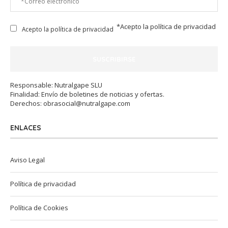
*Acepto la
política de privacidad
Acepto la política de privacidad
Responsable: Nutralgape SLU
Finalidad: Envío de boletines de noticias y ofertas.
Derechos:
obrasocial@nutralgape.com
ENLACES
Aviso Legal
Política de privacidad
Política de Cookies