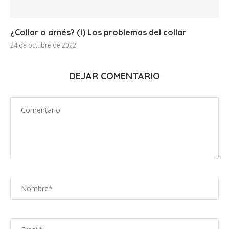
¿Collar o arnés? (I) Los problemas del collar
24 de octubre de 2022
DEJAR COMENTARIO