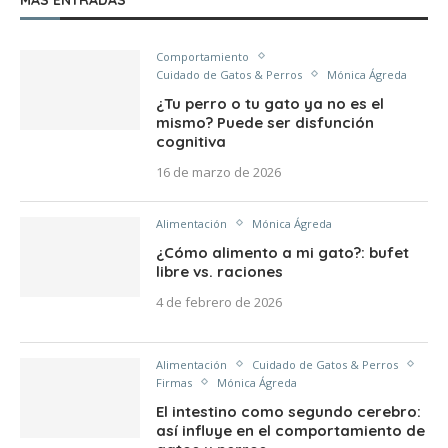
Comportamiento
Cuidado de Gatos & Perros
Mónica Ágreda
¿Tu perro o tu gato ya no es el
mismo? Puede ser disfunción
cognitiva
16 de marzo de 2026
Alimentación
Mónica Ágreda
¿Cómo alimento a mi gato?: bufet
libre vs. raciones
4 de febrero de 2026
Alimentación
Cuidado de Gatos & Perros
Firmas
Mónica Ágreda
El intestino como segundo cerebro:
así influye en el comportamiento de