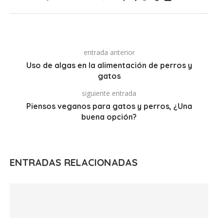
entrada anterior
Uso de algas en la alimentación de perros y
gatos
siguiente entrada
Piensos veganos para gatos y perros, ¿Una
buena opción?
ENTRADAS RELACIONADAS