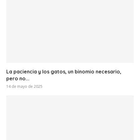
La paciencia y los gatos, un binomio necesario,
pero no...
14 de mayo de 2025