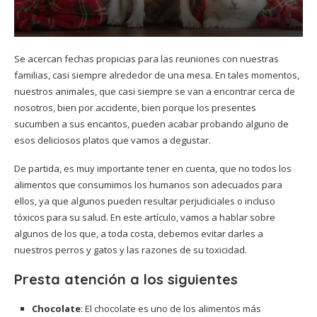
Se acercan fechas propicias para las reuniones con nuestras
familias, casi siempre alrededor de una mesa. En tales momentos,
nuestros animales, que casi siempre se van a encontrar cerca de
nosotros, bien por accidente, bien porque los presentes
sucumben a sus encantos, pueden acabar probando alguno de
esos deliciosos platos que vamos a degustar.
De partida, es muy importante tener en cuenta, que no todos los
alimentos que consumimos los humanos son adecuados para
ellos, ya que algunos pueden resultar perjudiciales o incluso
tóxicos para su salud. En este artículo, vamos a hablar sobre
algunos de los que, a toda costa, debemos evitar darles a
nuestros perros y gatos y las razones de su toxicidad.
Presta atención a los siguientes
Chocolate
: El chocolate es uno de los alimentos más