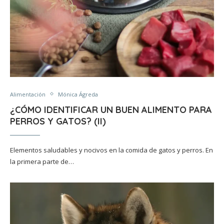
Alimentación
Mónica Ágreda
¿CÓMO IDENTIFICAR UN BUEN ALIMENTO PARA
PERROS Y GATOS? (II)
Elementos saludables y nocivos en la comida de gatos y perros. En
la primera parte de…