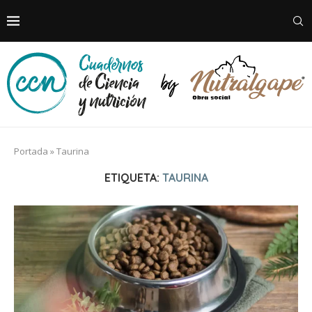
Portada
»
Taurina
ETIQUETA:
TAURINA