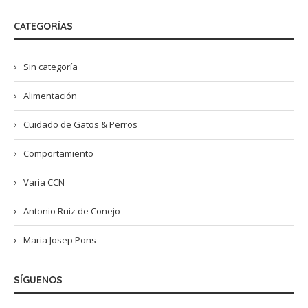
CATEGORÍAS
Sin categoría
Alimentación
Cuidado de Gatos & Perros
Comportamiento
Varia CCN
Antonio Ruiz de Conejo
Maria Josep Pons
SÍGUENOS