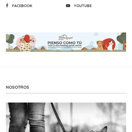
FACEBOOK
YOUTUBE
NOSOTROS