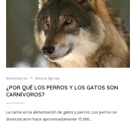
Alimentación
Mónica Ágreda
¿POR QUÉ LOS PERROS Y LOS GATOS SON
CARNÍVOROS?
La carne en la alimentación de gatos y perros. Los perros se
domesticaron hace aproximadamente 15.000…