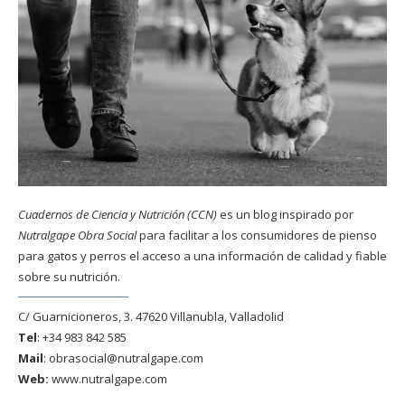
Cuadernos de Ciencia y Nutrición (CCN)
es un blog inspirado por
Nutralgape Obra Social
para facilitar a los consumidores de pienso
para gatos y perros el acceso a una información de calidad y fiable
sobre su nutrición.
C/ Guarnicioneros, 3. 47620 Villanubla, Valladolid
Tel
: +34 983 842 585
Mail
:
obrasocial@nutralgape.com
Web:
www.nutralgape.com