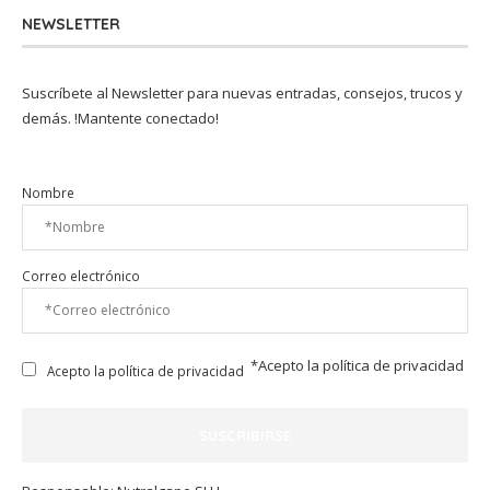
NEWSLETTER
Suscríbete al Newsletter para nuevas entradas, consejos, trucos y
demás. !Mantente conectado!
Nombre
Correo electrónico
*Acepto la
política de privacidad
Acepto la política de privacidad