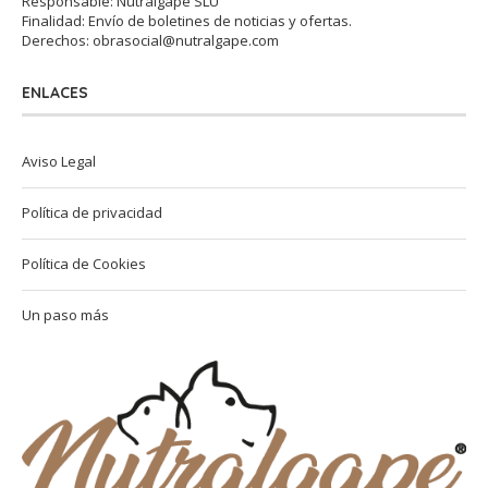
Responsable: Nutralgape SLU
Finalidad: Envío de boletines de noticias y ofertas.
Derechos:
obrasocial@nutralgape.com
ENLACES
Aviso Legal
Política de privacidad
Política de Cookies
Un paso más