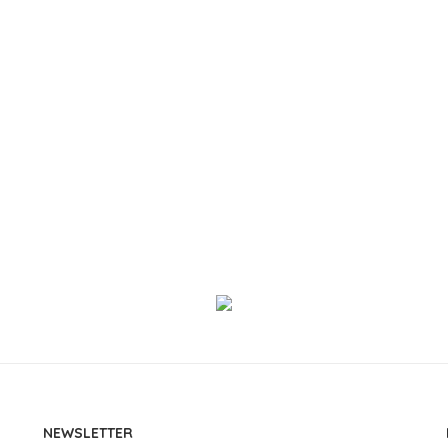
NEWSLETTER