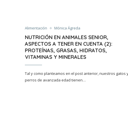
Alimentación
Mónica Ágreda
NUTRICIÓN EN ANIMALES SENIOR,
ASPECTOS A TENER EN CUENTA (2):
PROTEÍNAS, GRASAS, HIDRATOS,
VITAMINAS Y MINERALES
Tal y como planteamos en el post anterior, nuestros gatos 
perros de avanzada edad tienen…