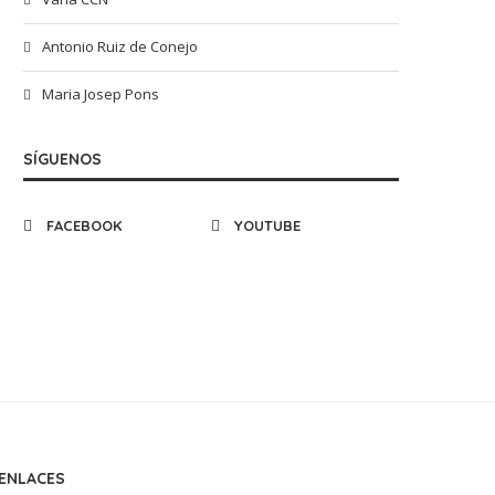
Antonio Ruiz de Conejo
Maria Josep Pons
SÍGUENOS
FACEBOOK
YOUTUBE
ENLACES