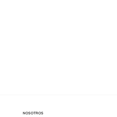
NOSOTROS