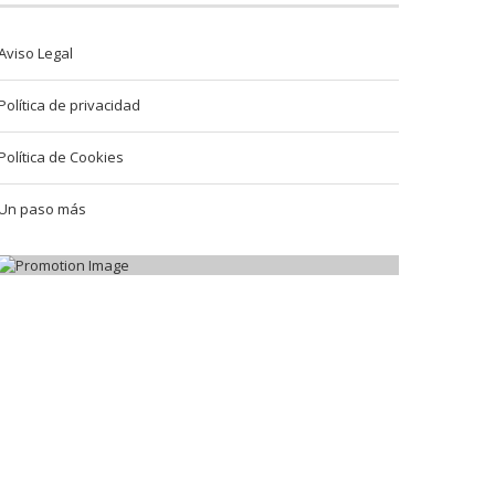
Aviso Legal
Política de privacidad
Política de Cookies
Un paso más