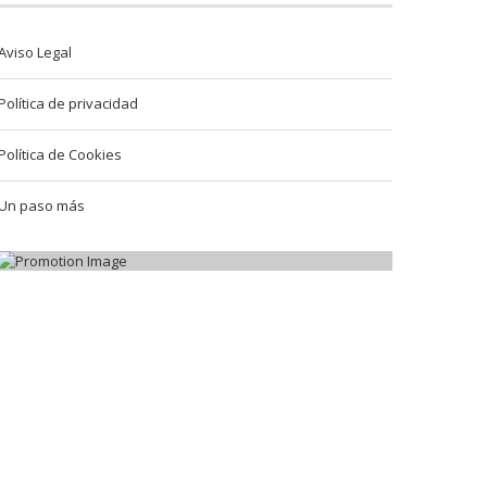
Aviso Legal
Política de privacidad
Política de Cookies
Un paso más