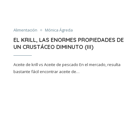
Alimentación
Mónica Ágreda
EL KRILL, LAS ENORMES PROPIEDADES DE
UN CRUSTÁCEO DIMINUTO (III)
Aceite de krill vs Aceite de pescado En el mercado, resulta
bastante fácil encontrar aceite de…