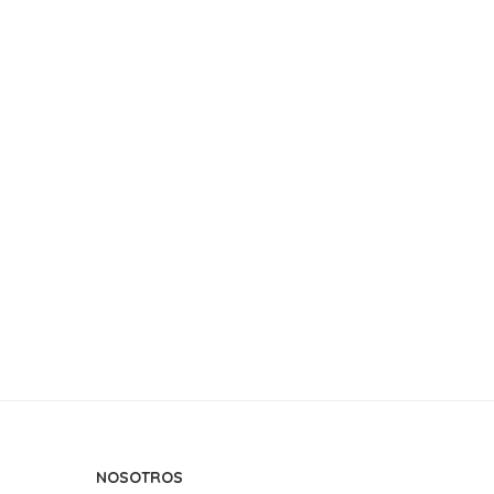
NOSOTROS