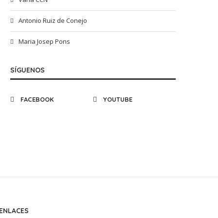
Antonio Ruiz de Conejo
Maria Josep Pons
SÍGUENOS
FACEBOOK
YOUTUBE
ENLACES