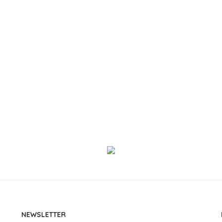
NEWSLETTER