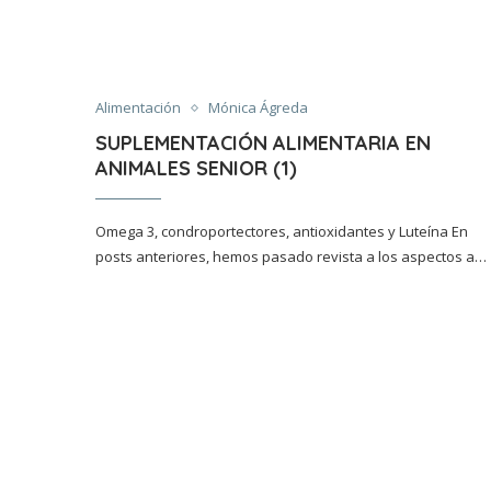
Alimentación
Mónica Ágreda
SUPLEMENTACIÓN ALIMENTARIA EN
ANIMALES SENIOR (1)
Omega 3, condroportectores, antioxidantes y Luteína En
posts anteriores, hemos pasado revista a los aspectos a…