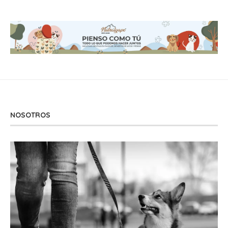
NOSOTROS