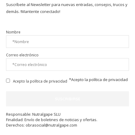
Suscríbete al Newsletter para nuevas entradas, consejos, trucos y
demás. !Mantente conectado!
Nombre
Correo electrónico
*Acepto la
política de privacidad
Acepto la política de privacidad
Responsable: Nutralgape SLU
Finalidad: Envío de boletines de noticias y ofertas.
Derechos:
obrasocial@nutralgape.com