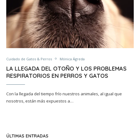
Cuidado de Gatos & Perros
Mónica Ágreda
LA LLEGADA DEL OTOÑO Y LOS PROBLEMAS
RESPIRATORIOS EN PERROS Y GATOS
Con la llegada del tiempo frío nuestros animales, al igual que
nosotros, están más expuestos a…
ÚLTIMAS ENTRADAS