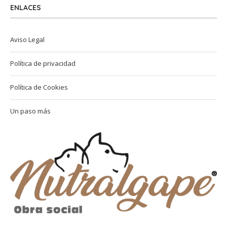
ENLACES
Aviso Legal
Política de privacidad
Política de Cookies
Un paso más