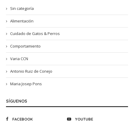
Sin categoría
Alimentación
Cuidado de Gatos & Perros
Comportamiento
Varia CCN
Antonio Ruiz de Conejo
Maria Josep Pons
SÍGUENOS
FACEBOOK
YOUTUBE