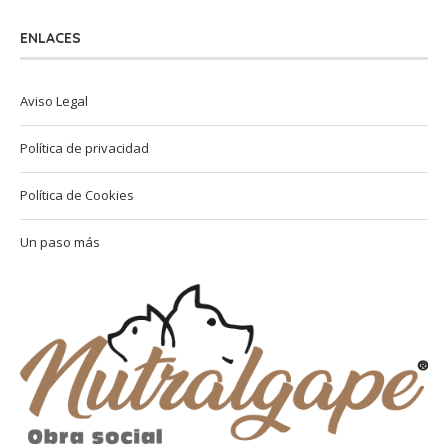
ENLACES
Aviso Legal
Política de privacidad
Política de Cookies
Un paso más