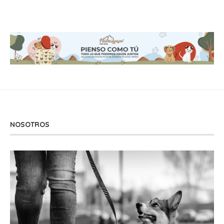
NOSOTROS