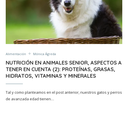
Alimentación
Mónica Ágreda
NUTRICIÓN EN ANIMALES SENIOR, ASPECTOS A
TENER EN CUENTA (2): PROTEÍNAS, GRASAS,
HIDRATOS, VITAMINAS Y MINERALES
Tal y como planteamos en el post anterior, nuestros gatos y perros
de avanzada edad tienen…