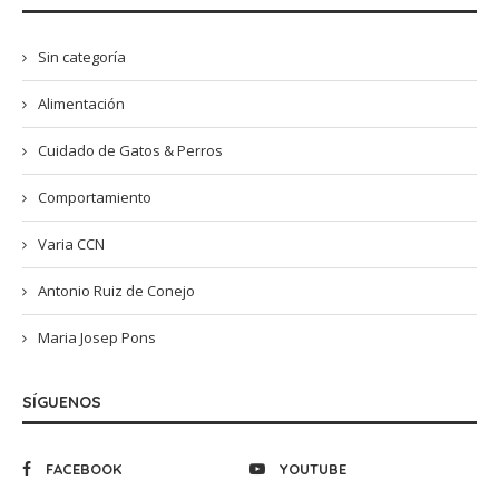
Sin categoría
Alimentación
Cuidado de Gatos & Perros
Comportamiento
Varia CCN
Antonio Ruiz de Conejo
Maria Josep Pons
SÍGUENOS
FACEBOOK
YOUTUBE