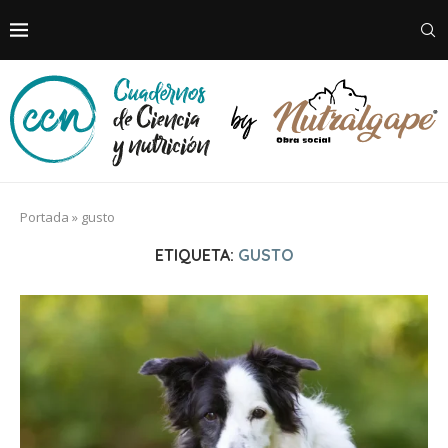
Portada
»
gusto
ETIQUETA:
GUSTO