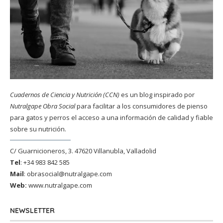
Cuadernos de Ciencia y Nutrición (CCN)
es un blog inspirado por
Nutralgape Obra Social
para facilitar a los consumidores de pienso
para gatos y perros el acceso a una información de calidad y fiable
sobre su nutrición.
C/ Guarnicioneros, 3. 47620 Villanubla, Valladolid
Tel
: +34 983 842 585
Mail
:
obrasocial@nutralgape.com
Web:
www.nutralgape.com
NEWSLETTER