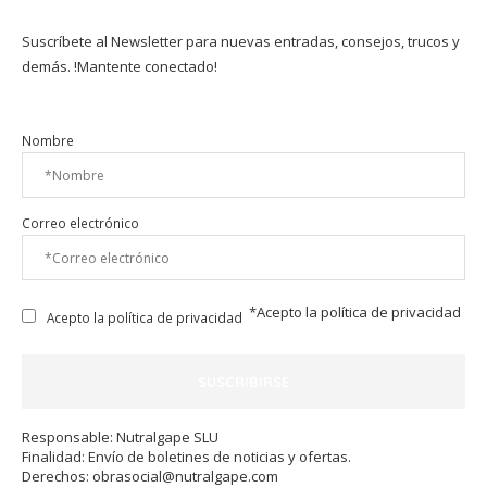
Suscríbete al Newsletter para nuevas entradas, consejos, trucos y
demás. !Mantente conectado!
Nombre
Correo electrónico
*Acepto la
política de privacidad
Acepto la política de privacidad
Responsable: Nutralgape SLU
Finalidad: Envío de boletines de noticias y ofertas.
Derechos:
obrasocial@nutralgape.com