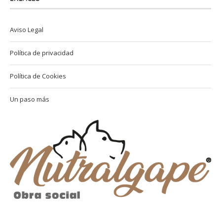
Aviso Legal
Política de privacidad
Política de Cookies
Un paso más