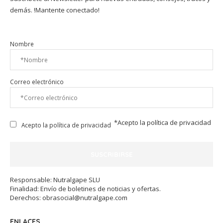
demás. !Mantente conectado!
Nombre
Correo electrónico
*Acepto la
política de privacidad
Acepto la política de privacidad
Responsable: Nutralgape SLU
Finalidad: Envío de boletines de noticias y ofertas.
Derechos:
obrasocial@nutralgape.com
ENLACES