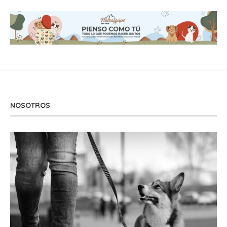
NOSOTROS