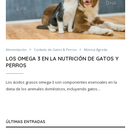
Alimentación
Cuidado de Gatos & Perros
Mónica Ágreda
LOS OMEGA 3 EN LA NUTRICIÓN DE GATOS Y
PERROS
Los ácidos grasos omega-3 son componentes esenciales en la
dieta de los animales domésticos, incluyendo gatos…
ÚLTIMAS ENTRADAS