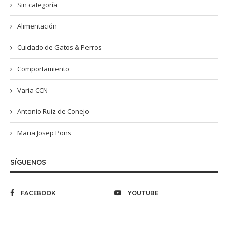
Sin categoría
Alimentación
Cuidado de Gatos & Perros
Comportamiento
Varia CCN
Antonio Ruiz de Conejo
Maria Josep Pons
SÍGUENOS
FACEBOOK
YOUTUBE