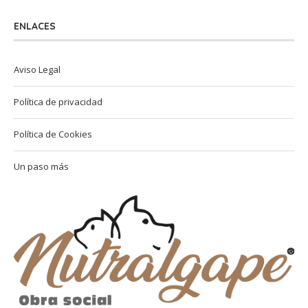
ENLACES
Aviso Legal
Política de privacidad
Política de Cookies
Un paso más