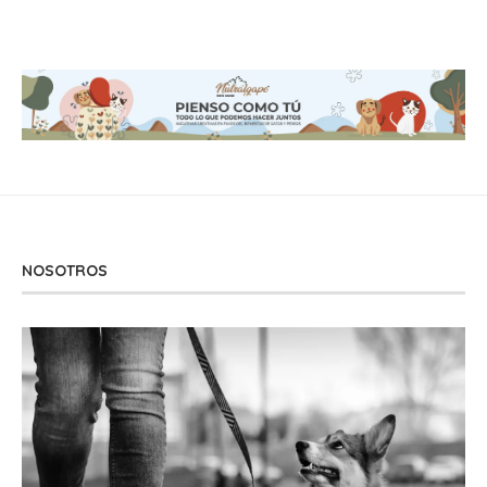
NOSOTROS