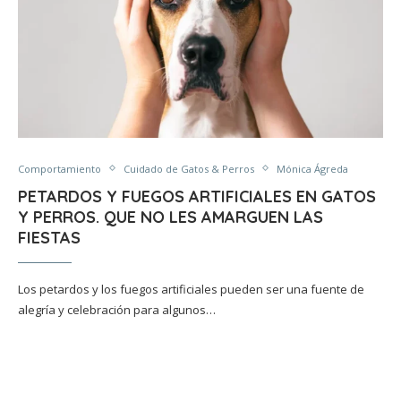
Comportamiento
Cuidado de Gatos & Perros
Mónica Ágreda
PETARDOS Y FUEGOS ARTIFICIALES EN GATOS
Y PERROS. QUE NO LES AMARGUEN LAS
FIESTAS
Los petardos y los fuegos artificiales pueden ser una fuente de
alegría y celebración para algunos…