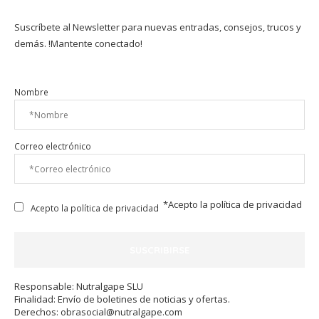
Suscríbete al Newsletter para nuevas entradas, consejos, trucos y
demás. !Mantente conectado!
Nombre
Correo electrónico
*Acepto la
política de privacidad
Acepto la política de privacidad
Responsable: Nutralgape SLU
Finalidad: Envío de boletines de noticias y ofertas.
Derechos:
obrasocial@nutralgape.com