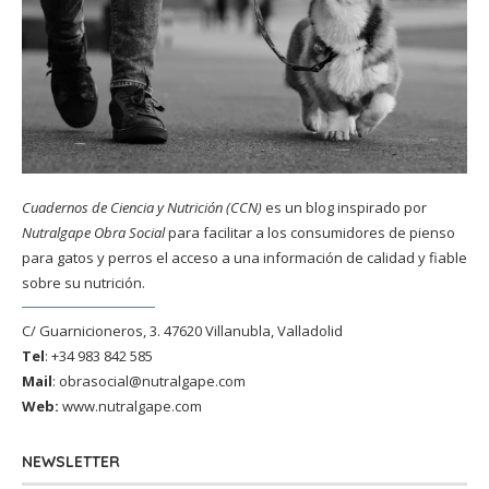
Cuadernos de Ciencia y Nutrición (CCN)
es un blog inspirado por
Nutralgape Obra Social
para facilitar a los consumidores de pienso
para gatos y perros el acceso a una información de calidad y fiable
sobre su nutrición.
C/ Guarnicioneros, 3. 47620 Villanubla, Valladolid
Tel
: +34 983 842 585
Mail
:
obrasocial@nutralgape.com
Web:
www.nutralgape.com
NEWSLETTER