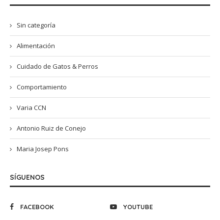
Sin categoría
Alimentación
Cuidado de Gatos & Perros
Comportamiento
Varia CCN
Antonio Ruiz de Conejo
Maria Josep Pons
SÍGUENOS
FACEBOOK
YOUTUBE