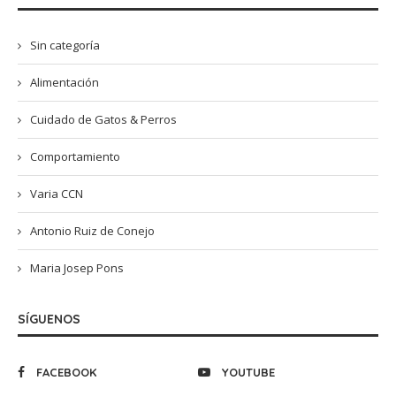
Sin categoría
Alimentación
Cuidado de Gatos & Perros
Comportamiento
Varia CCN
Antonio Ruiz de Conejo
Maria Josep Pons
SÍGUENOS
FACEBOOK
YOUTUBE