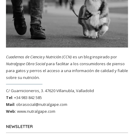
Cuadernos de Ciencia y Nutrición (CCN)
es un blog inspirado por
Nutralgape Obra Social
para facilitar a los consumidores de pienso
para gatos y perros el acceso a una información de calidad y fiable
sobre su nutrición.
C/ Guarnicioneros, 3. 47620 Villanubla, Valladolid
Tel
: +34 983 842 585
Mail
:
obrasocial@nutralgape.com
Web:
www.nutralgape.com
NEWSLETTER