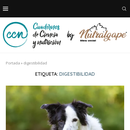
Portada
»
digestibilidad
ETIQUETA:
DIGESTIBILIDAD