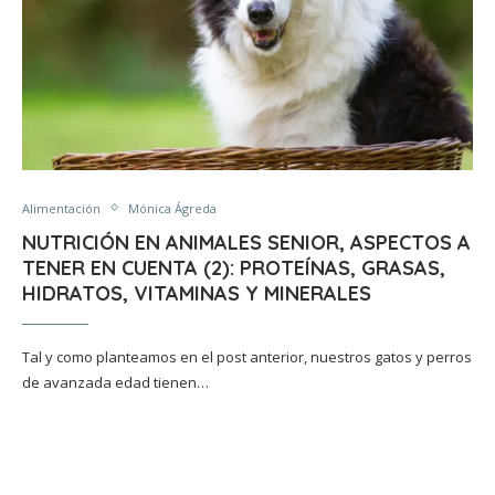
Alimentación
Mónica Ágreda
NUTRICIÓN EN ANIMALES SENIOR, ASPECTOS A
TENER EN CUENTA (2): PROTEÍNAS, GRASAS,
HIDRATOS, VITAMINAS Y MINERALES
Tal y como planteamos en el post anterior, nuestros gatos y perros
de avanzada edad tienen…