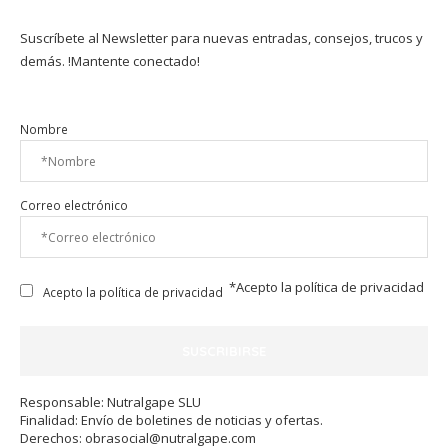
Suscríbete al Newsletter para nuevas entradas, consejos, trucos y
demás. !Mantente conectado!
Nombre
Correo electrónico
*Acepto la
política de privacidad
Acepto la política de privacidad
Responsable: Nutralgape SLU
Finalidad: Envío de boletines de noticias y ofertas.
Derechos:
obrasocial@nutralgape.com