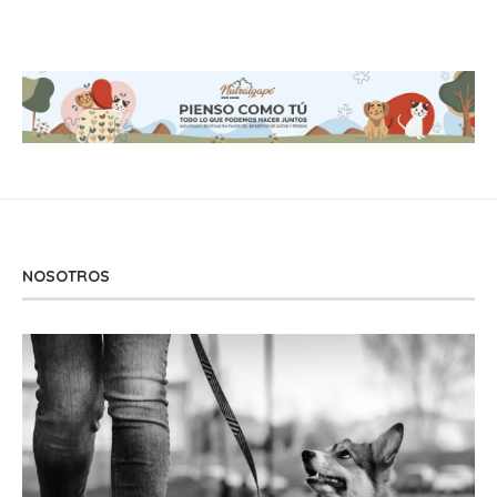
NOSOTROS