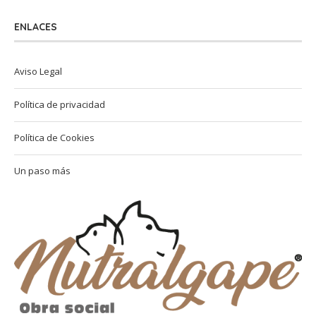
ENLACES
Aviso Legal
Política de privacidad
Política de Cookies
Un paso más