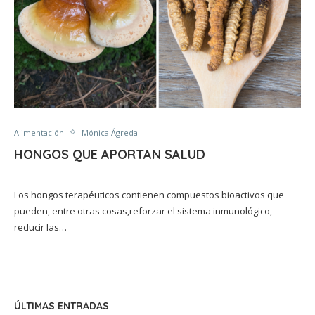
Alimentación
Mónica Ágreda
HONGOS QUE APORTAN SALUD
Los hongos terapéuticos contienen compuestos bioactivos que
pueden, entre otras cosas,reforzar el sistema inmunológico,
reducir las…
ÚLTIMAS ENTRADAS