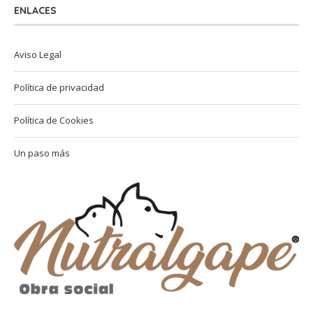
ENLACES
Aviso Legal
Política de privacidad
Política de Cookies
Un paso más