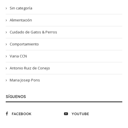
Sin categoría
Alimentación
Cuidado de Gatos & Perros
Comportamiento
Varia CCN
Antonio Ruiz de Conejo
Maria Josep Pons
SÍGUENOS
FACEBOOK
YOUTUBE