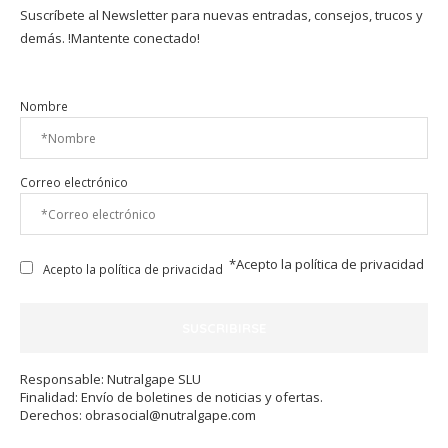
Suscríbete al Newsletter para nuevas entradas, consejos, trucos y
demás. !Mantente conectado!
Nombre
Correo electrónico
*Acepto la
política de privacidad
Acepto la política de privacidad
Responsable: Nutralgape SLU
Finalidad: Envío de boletines de noticias y ofertas.
Derechos:
obrasocial@nutralgape.com