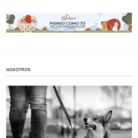
NOSOTROS