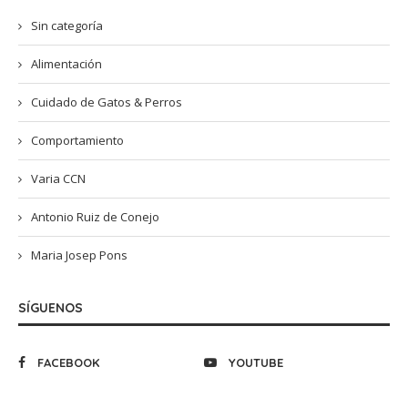
Sin categoría
Alimentación
Cuidado de Gatos & Perros
Comportamiento
Varia CCN
Antonio Ruiz de Conejo
Maria Josep Pons
SÍGUENOS
FACEBOOK
YOUTUBE