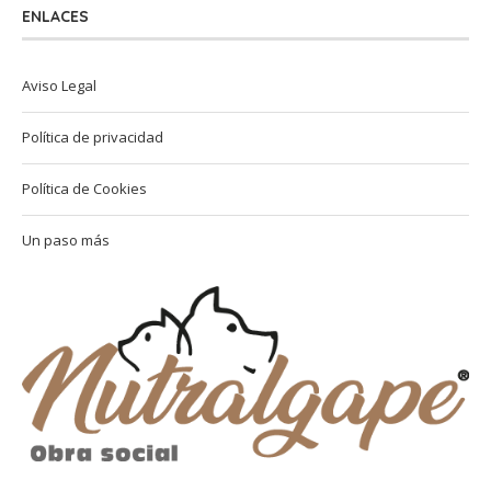
ENLACES
Aviso Legal
Política de privacidad
Política de Cookies
Un paso más