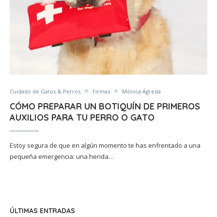
Cuidado de Gatos & Perros
Firmas
Mónica Ágreda
CÓMO PREPARAR UN BOTIQUÍN DE PRIMEROS
AUXILIOS PARA TU PERRO O GATO
Estoy segura de que en algún momento te has enfrentado a una
pequeña emergencia: una herida…
ÚLTIMAS ENTRADAS