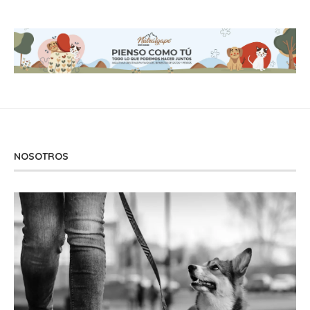
NOSOTROS