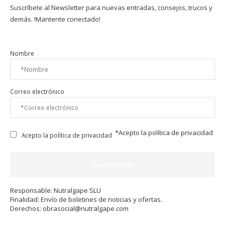
Suscríbete al Newsletter para nuevas entradas, consejos, trucos y
demás. !Mantente conectado!
Nombre
Correo electrónico
*Acepto la
política de privacidad
Acepto la política de privacidad
Responsable: Nutralgape SLU
Finalidad: Envío de boletines de noticias y ofertas.
Derechos:
obrasocial@nutralgape.com