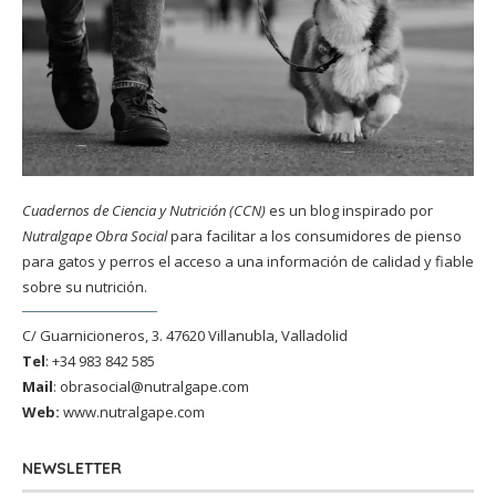
Cuadernos de Ciencia y Nutrición (CCN)
es un blog inspirado por
Nutralgape Obra Social
para facilitar a los consumidores de pienso
para gatos y perros el acceso a una información de calidad y fiable
sobre su nutrición.
C/ Guarnicioneros, 3. 47620 Villanubla, Valladolid
Tel
: +34 983 842 585
Mail
:
obrasocial@nutralgape.com
Web:
www.nutralgape.com
NEWSLETTER