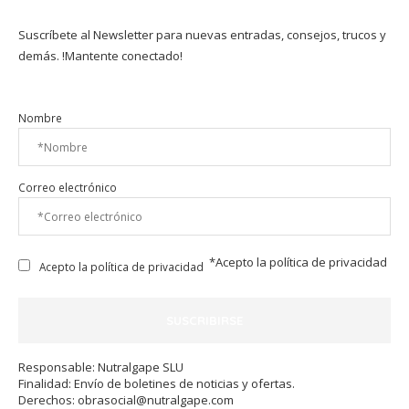
Suscríbete al Newsletter para nuevas entradas, consejos, trucos y
demás. !Mantente conectado!
Nombre
Correo electrónico
*Acepto la
política de privacidad
Acepto la política de privacidad
Responsable: Nutralgape SLU
Finalidad: Envío de boletines de noticias y ofertas.
Derechos:
obrasocial@nutralgape.com