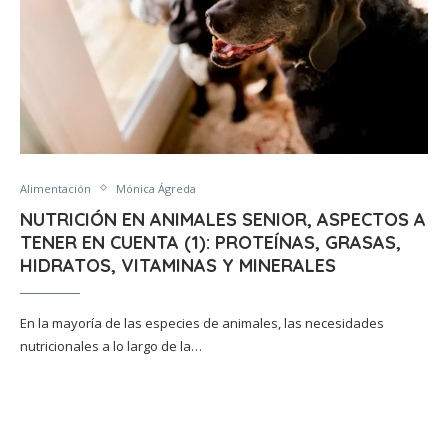
Alimentación
Mónica Ágreda
NUTRICIÓN EN ANIMALES SENIOR, ASPECTOS A
TENER EN CUENTA (1): PROTEÍNAS, GRASAS,
HIDRATOS, VITAMINAS Y MINERALES
En la mayoría de las especies de animales, las necesidades
nutricionales a lo largo de la…