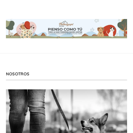
NOSOTROS