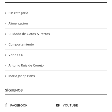
Sin categoría
Alimentación
Cuidado de Gatos & Perros
Comportamiento
Varia CCN
Antonio Ruiz de Conejo
Maria Josep Pons
SÍGUENOS
FACEBOOK
YOUTUBE