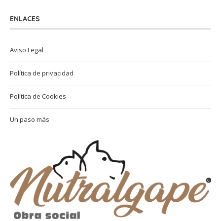
ENLACES
Aviso Legal
Política de privacidad
Política de Cookies
Un paso más