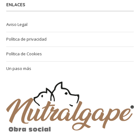
ENLACES
Aviso Legal
Política de privacidad
Política de Cookies
Un paso más