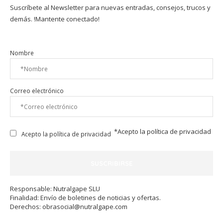
Suscríbete al Newsletter para nuevas entradas, consejos, trucos y
demás. !Mantente conectado!
Nombre
Correo electrónico
*Acepto la
política de privacidad
Acepto la política de privacidad
Responsable: Nutralgape SLU
Finalidad: Envío de boletines de noticias y ofertas.
Derechos:
obrasocial@nutralgape.com