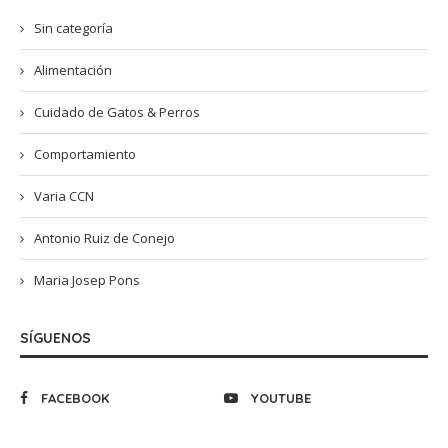
Sin categoría
Alimentación
Cuidado de Gatos & Perros
Comportamiento
Varia CCN
Antonio Ruiz de Conejo
Maria Josep Pons
SÍGUENOS
FACEBOOK
YOUTUBE