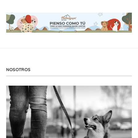
NOSOTROS