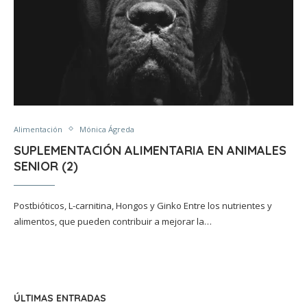
Alimentación
Mónica Ágreda
SUPLEMENTACIÓN ALIMENTARIA EN ANIMALES
SENIOR (2)
Postbióticos, L-carnitina, Hongos y Ginko Entre los nutrientes y
alimentos, que pueden contribuir a mejorar la…
ÚLTIMAS ENTRADAS